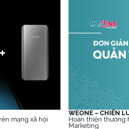
WEONE – CHIẾN L
trên mạng xã hội
Hoàn thiện thương
Marketing