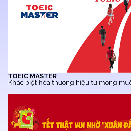
TOEIC MASTER
Khác biệt hóa thương hiệu từ mong mu