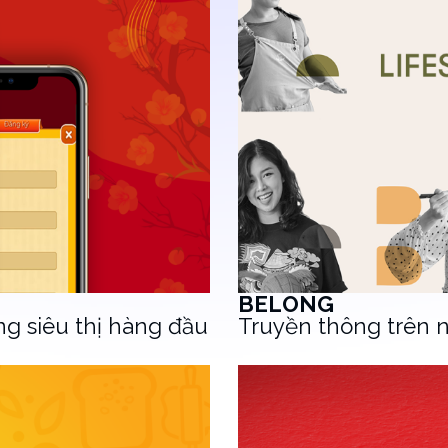
BELONG
g siêu thị hàng đầu
Truyền thông trên n