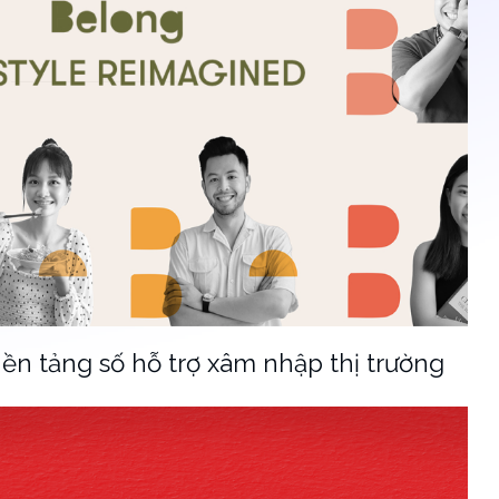
ền tảng số hỗ trợ xâm nhập thị trường