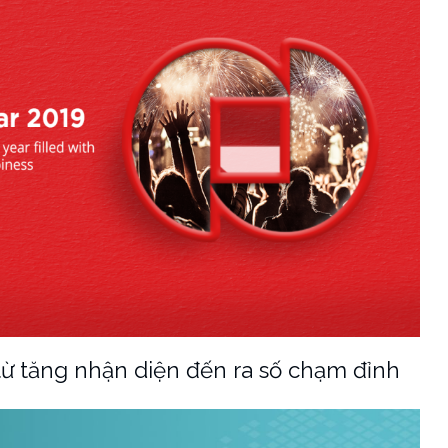
từ tăng nhận diện đến ra số chạm đỉnh