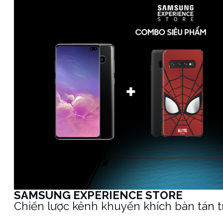
SAMSUNG EXPERIENCE STORE
Chiến lược kênh khuyến khích bàn tán 