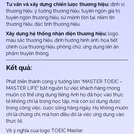
Tư vấn và xây dựng chiến lược thương hiệu:
định vị
thương hiệu, ý tưởng thương hiệu, tuyên ngôn giá trị,
tuyên ngôn thương hiệu, sứ mệnh tồn tại, niềm tin
thương hiệu, đặc tính thương hiệu.
Xây dựng hệ thống nhận diện thương hiệu:
logo,
màu sắc thương hiệu, định hướng hình ảnh, họa tiết
chính của thương hiệu, phông chữ, ứng dụng lên ấn
phẩm truyền thông.
Kết quả:
Phát triển thành công ý tưởng lớn “MASTER TOEIC –
MASTER LIFE” bắt nguồn từ việc khách hàng mong
muốn có thể ứng dụng tiếng Anh họ đã học vào thực
tế không chỉ là trong học tập, mà còn sử dụng được
trong công việc, cuộc sống hằng ngày. Họ không muốn
chỉ là chứng chỉ, mà hơn điều đó là việc ứng dụng vào
thực tế.
Về ý nghĩa của logo TOEIC Master: