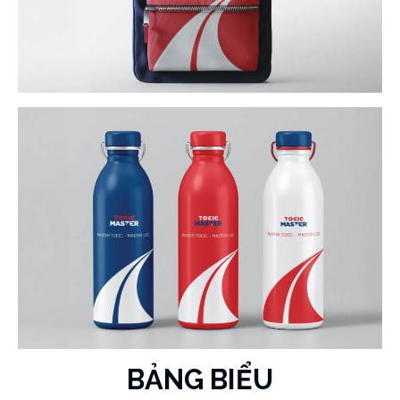
BẢNG BIỂU