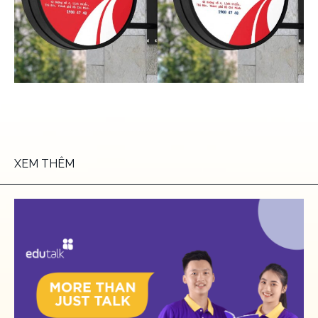
XEM THÊM