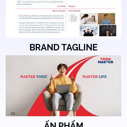
BRAND TAGLINE
ẤN PHẨM