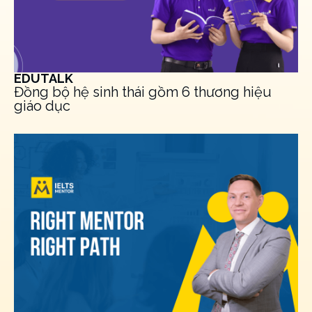
EDUTALK
Đồng bộ hệ sinh thái gồm 6 thương hiệu
giáo dục