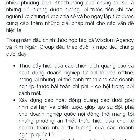
nhiều phương diện. Khách hàng của chúng tôi sẽ là
những đối tượng được hưởng lợi trước tiên khi các
nguồn lực chung được chia sẻ và họ ngay lập tức được
cung cấp thêm những giải pháp mới cho các vấn đề
hiện tại.
Trong năm đầu chính thức hợp tác, cả Wisdom Agency
và Kim Ngân Group đều theo đuổi 3 mục tiêu chung
dưới đây:
Thúc đẩy hiệu quả các chiến dịch quảng cáo và
hoạt động doanh nghiệp từ online đến offline,
mang lại những lợi thế cạnh tranh cho các doanh
nghiệp trước bài toán chi phí – cơ hội trong bối
cảnh mới.
Xây dựng các hoạt động quảng cáo dưới góc
nhìn dài hạn và chiến lược, giúp tạo sự đột phá
cho doanh nghiệp quốc nội đồng thời mang tới
những phương án thiết thực, hiệu quả cho kế
hoạch thâm nhập thị trường của các doanh
nghiệp quốc tế.