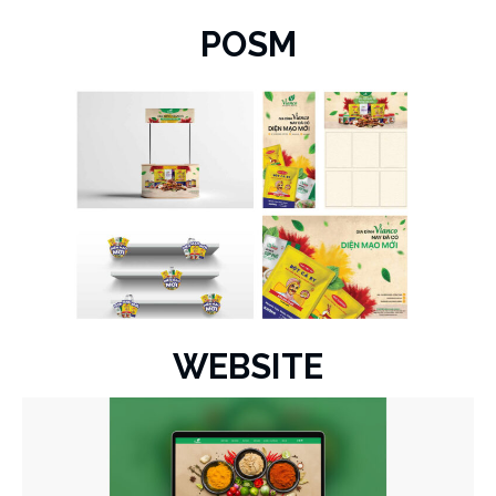
POSM
WEBSITE