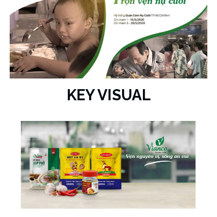
KEY VISUAL