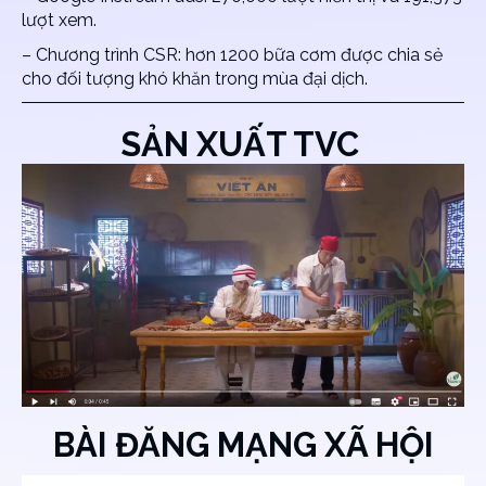
lượt xem.
– Chương trình CSR: hơn 1200 bữa cơm được chia sẻ
cho đối tượng khó khăn trong mùa đại dịch.
SẢN XUẤT TVC
BÀI ĐĂNG MẠNG XÃ HỘI