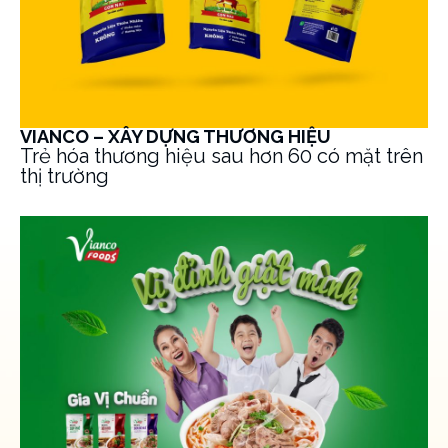
VIANCO – XÂY DỰNG THƯƠNG HIỆU
Trẻ hóa thương hiệu sau hơn 60 có mặt trên
thị trường