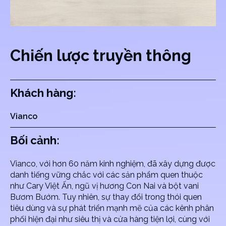
Chiến lược truyền thông
Khách hàng:
Vianco
Bối cảnh:
Vianco, với hơn 60 năm kinh nghiệm, đã xây dựng được
danh tiếng vững chắc với các sản phẩm quen thuộc
như Cary Việt Ấn, ngũ vị hương Con Nai và bột vani
Bươm Bướm. Tuy nhiên, sự thay đổi trong thói quen
tiêu dùng và sự phát triển mạnh mẽ của các kênh phân
phối hiện đại như siêu thị và cửa hàng tiện lợi, cùng với