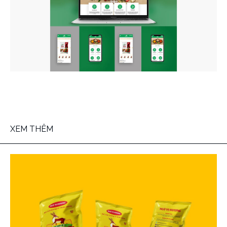
XEM THÊM