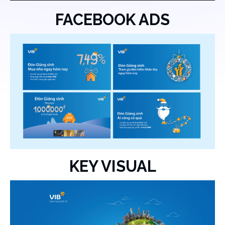
FACEBOOK ADS
KEY VISUAL