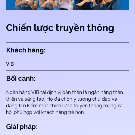
Chiến lược truyền thông
Khách hàng:
VIB
Bối cảnh:
Ngân hàng VIB tái định vị bản thân là ngân hàng thân
thiện và sáng tạo. Họ đã chọn ý tưởng chủ đạo và
đang tìm kiếm một chiến lược truyền thông mạng xã
hội phù hợp với khách hàng trẻ hơn.
Giải pháp: