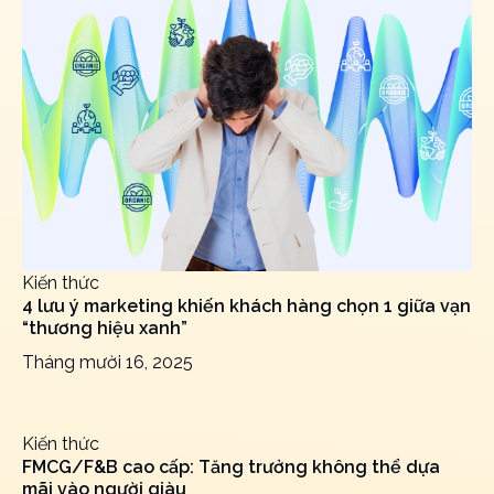
Kiến thức
4 lưu ý marketing khiến khách hàng chọn 1 giữa vạn
“thương hiệu xanh”
Tháng mười 16, 2025