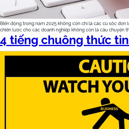
Biến động trong năm 2025 không còn chỉ là các cú sốc đơn lẻ m
chiến lược cho các doanh nghiệp không còn là câu chuyện th
4 tiếng chuông thức tỉ