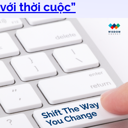
với thời cuộc”