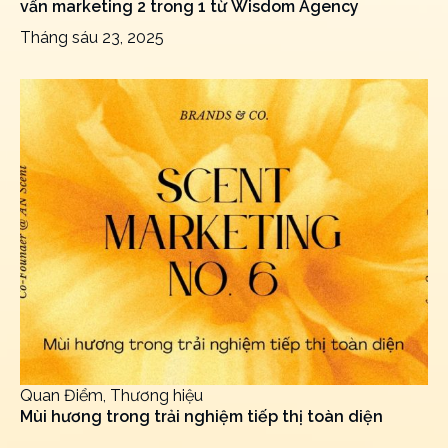
vấn marketing 2 trong 1 từ Wisdom Agency
Tháng sáu 23, 2025
Quan Điểm, Thương hiệu
Mùi hương trong trải nghiệm tiếp thị toàn diện