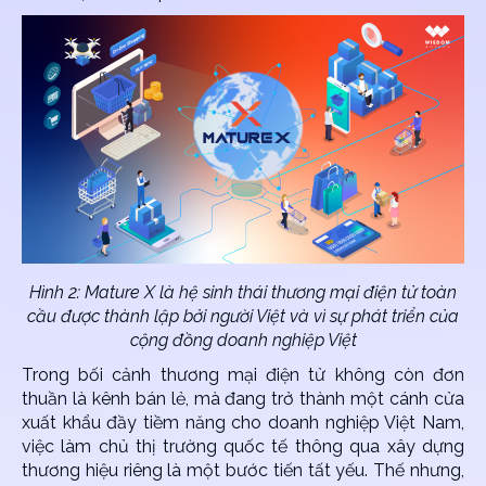
Hình 2: Mature X là hệ sinh thái thương mại điện tử toàn
cầu được thành lập bởi người Việt và vì sự phát triển của
cộng đồng doanh nghiệp Việt
Trong bối cảnh thương mại điện tử không còn đơn
thuần là kênh bán lẻ, mà đang trở thành một cánh cửa
xuất khẩu đầy tiềm năng cho doanh nghiệp Việt Nam,
việc làm chủ thị trường quốc tế thông qua xây dựng
thương hiệu riêng là một bước tiến tất yếu. Thế nhưng,