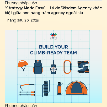
Phương pháp luận
“Strategy Made Easy” – Lý do Wisdom Agency khác
biệt giữa hơn hàng trăm agency ngoài kia
Tháng sáu 20, 2025
Phương pháp luận