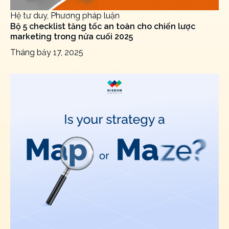
Hệ tư duy, Phương pháp luận
Bộ 5 checklist tăng tốc an toàn cho chiến lược
marketing trong nửa cuối 2025
Tháng bảy 17, 2025