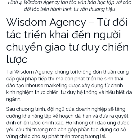
Hình 4. Wisdom Agency lan tỏa văn hóa học tập với các
đối tác trên hành trình tư vấn thương hiệu
Wisdom Agency – Từ đối
tác triển khai đến người
chuyển giao tư duy chiến
lược
Tại Wisdom Agency, chúng tôi không đơn thuần cung
cấp giải pháp tiếp thị, mà còn phát triển hệ sinh thái
đào tạo inhouse marketing
được xây dựng từ chính
kinh nghiệm thực chiến, tư duy hệ thống và hiểu biết đa
ngành.
Sau chương trình, đội ngũ của doanh nghiệp sẽ tăng
cường khả năng lập kế hoạch dài hạn và đưa ra quyết
định chiến lược chính xác. Họ không chỉ đáp ứng được
yêu cầu thị trường mà còn góp phần tạo dựng cơ sở
vững chắc cho sự phát triển trong tương lai.