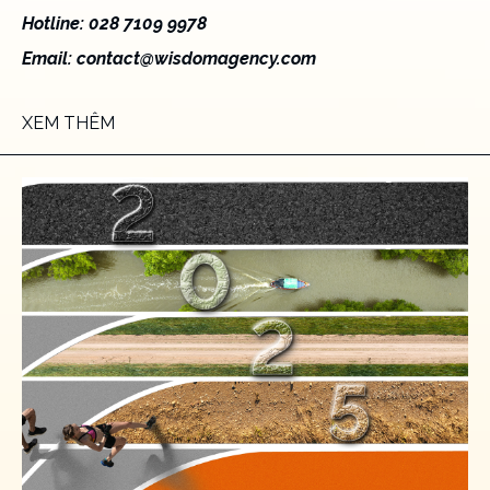
Hotline: 028 7109 9978
Email:
contact@wisdomagency.com
XEM THÊM