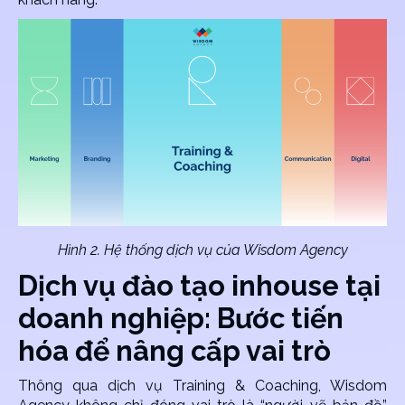
Hình 2. Hệ thống dịch vụ của Wisdom Agency
Dịch vụ đào tạo inhouse tại
doanh nghiệp: Bước tiến
hóa để nâng cấp vai trò
Thông qua dịch vụ Training & Coaching, Wisdom