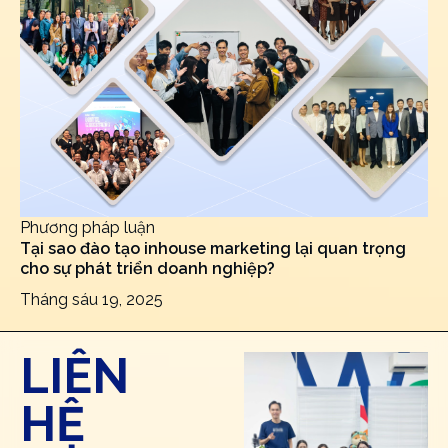
Phương pháp luận
Tại sao đào tạo inhouse marketing lại quan trọng
cho sự phát triển doanh nghiệp?
Tháng sáu 19, 2025
LIÊN
HỆ