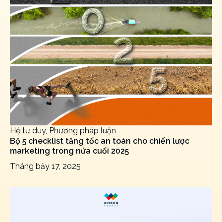
Hệ tư duy, Phương pháp luận
Bộ 5 checklist tăng tốc an toàn cho chiến lược
marketing trong nửa cuối 2025
Tháng bảy 17, 2025