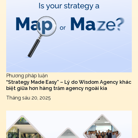
Phương pháp luận
“Strategy Made Easy” – Lý do Wisdom Agency khác
biệt giữa hơn hàng trăm agency ngoài kia
Tháng sáu 20, 2025