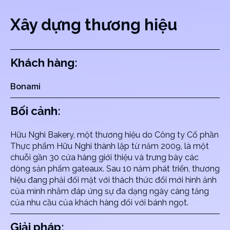
Xây dựng thương hiệu
Khách hàng:
Bonami
Bối cảnh:
Hữu Nghi Bakery, một thương hiệu do Công ty Cổ phần
Thực phẩm Hữu Nghi thành lập từ năm 2009, là một
chuỗi gần 30 cửa hàng giới thiệu và trưng bày các
dòng sản phẩm gateaux. Sau 10 năm phát triển, thương
hiệu đang phải đối mặt với thách thức đổi mới hình ảnh
của mình nhằm đáp ứng sự đa dạng ngày càng tăng
của nhu cầu của khách hàng đối với bánh ngọt.
Giải pháp: