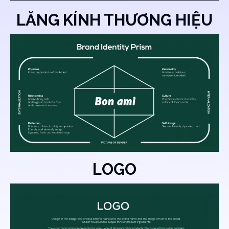
LĂNG KÍNH THƯƠNG HIỆU
LOGO