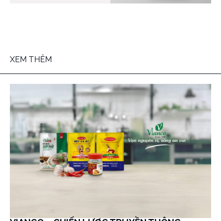
XEM THÊM