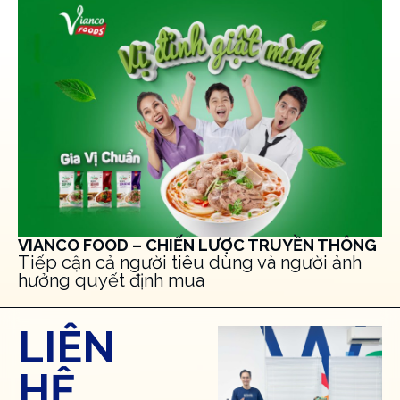
VIANCO FOOD – CHIẾN LƯỢC TRUYỀN THÔNG
Tiếp cận cả người tiêu dùng và người ảnh
hưởng quyết định mua
LIÊN
HỆ