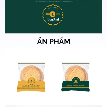
ẤN PHẨM