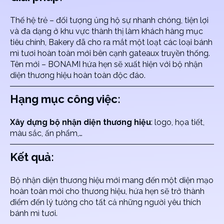
Thế hệ trẻ – đối tượng ủng hộ sự nhanh chóng, tiện lợi
và đa dạng ở khu vực thành thị làm khách hàng mục
tiêu chính, Bakery đã cho ra mắt một loạt các loại bánh
mì tươi hoàn toàn mới bên cạnh gateaux truyền thống.
Tên mới – BONAMI hứa hẹn sẽ xuất hiện với bộ nhận
diện thương hiệu hoàn toàn độc đáo.
Hạng mục công việc:
Xây dựng bộ nhận diện thương hiệu
: logo, họa tiết,
màu sắc, ấn phẩm,…
Kết quả:
Bộ nhận diện thương hiệu mới mang đến một diện mạo
hoàn toàn mới cho thương hiệu, hứa hẹn sẽ trở thành
điểm đến lý tưởng cho tất cả những người yêu thích
bánh mì tươi.