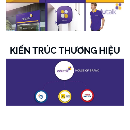
KIẾN TRÚC THƯƠNG HIỆU