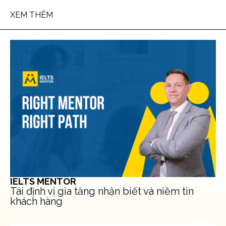
XEM THÊM
IELTS MENTOR
Tái định vị gia tăng nhận biết và niềm tin
khách hàng