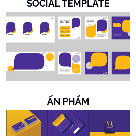
SOCIAL TEMPLATE
ẤN PHẨM