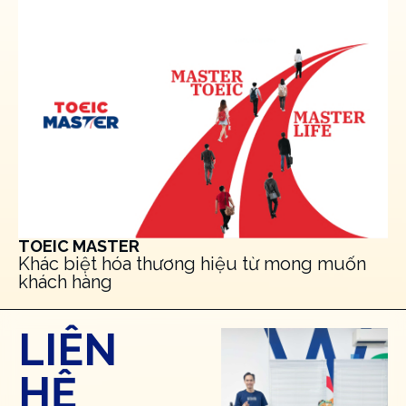
TOEIC MASTER
Khác biệt hóa thương hiệu từ mong muốn
khách hàng
LIÊN
HỆ