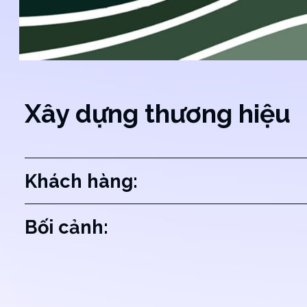
Xây dựng thương hiệu
Khách hàng:
Bối cảnh: