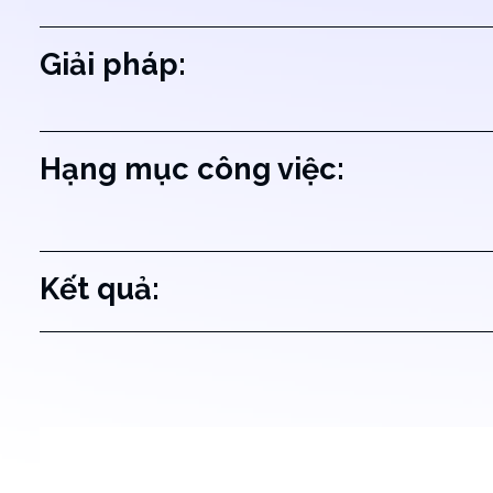
Giải pháp:
Hạng mục công việc:
Kết quả: