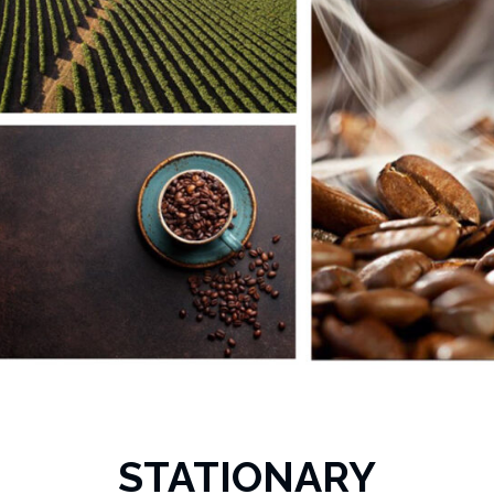
STATIONARY