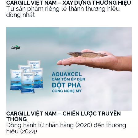
CARGILL VIỆT NAM – XÂY DỰNG THƯƠNG HIỆU
Từ sản phẩm riêng lẻ thành thương hiệu
đồng nhất
CARGILL VIỆT NAM – CHIẾN LƯỢC TRUYỀN
THÔNG
Đồng hành từ nhãn hàng (2020) đến thương
hiệu (2024)