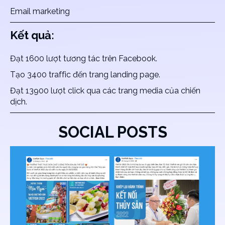
Email marketing
Kết quả:
Đạt 1600 lượt tương tác trên Facebook.
Tạo 3400 traffic đến trang landing page.
Đạt 13900 lượt click qua các trang media của chiến
dịch.
SOCIAL POSTS