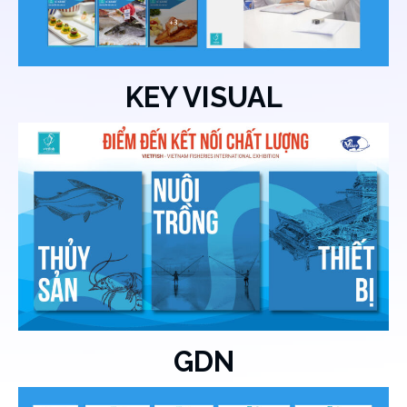
KEY VISUAL
GDN