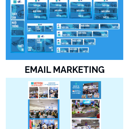
EMAIL MARKETING