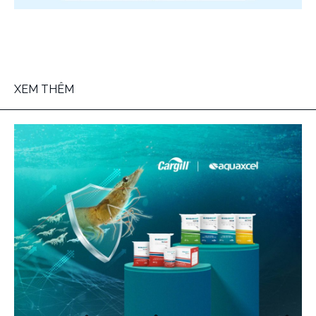
XEM THÊM