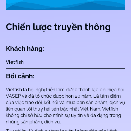
Chiến lược truyền thông
Khách hàng:
Vietfish
Bối cảnh:
Vietfish là hội nghị triển lãm được thành lập bởi hiệp hội
VASEP và đã tổ chức được hơn 20 năm. Là tâm điểm
của việc trao đổi, kết nối và mua bán sản phẩm, dịch vụ
liên quan tới thủy hải sản bậc nhất Việt Nam, Vietfish
không chỉ sở hữu cho mình sự uy tín và đa dạng trong
những sản phẩm, dịch vụ.