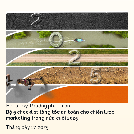
Hệ tư duy, Phương pháp luận
Bộ 5 checklist tăng tốc an toàn cho chiến lược
marketing trong nửa cuối 2025
Tháng bảy 17, 2025