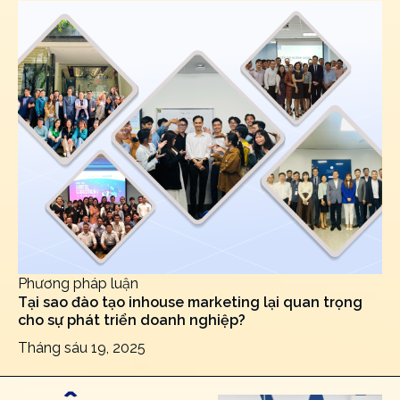
Phương pháp luận
Tại sao đào tạo inhouse marketing lại quan trọng
cho sự phát triển doanh nghiệp?
Tháng sáu 19, 2025