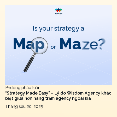
Phương pháp luận
“Strategy Made Easy” – Lý do Wisdom Agency khác
biệt giữa hơn hàng trăm agency ngoài kia
Tháng sáu 20, 2025