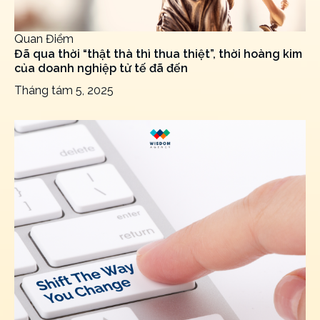
Quan Điểm
Đã qua thời “thật thà thì thua thiệt”, thời hoàng kim
của doanh nghiệp tử tế đã đến
Tháng tám 5, 2025