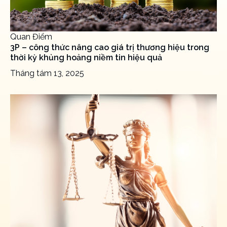
Quan Điểm
3P – công thức nâng cao giá trị thương hiệu trong
thời kỳ khủng hoảng niềm tin hiệu quả
Tháng tám 13, 2025