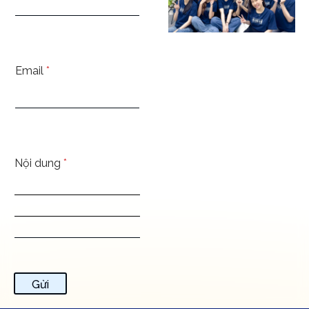
Email
*
Nội dung
*
Gửi