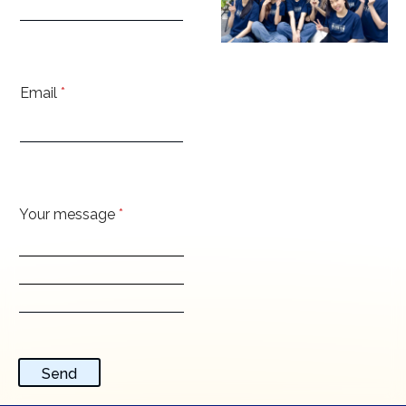
Email
*
Your message
*
Send