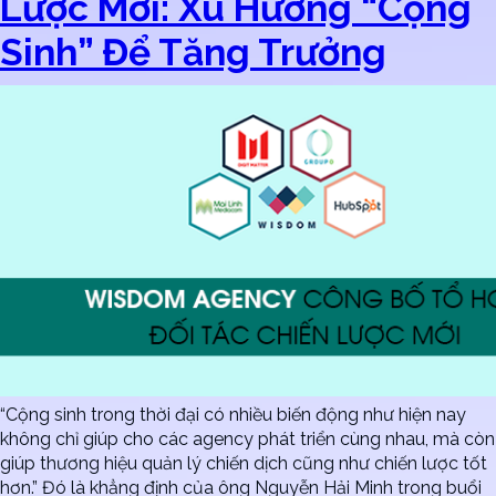
Lược Mới: Xu Hướng “Cộng
Sinh” Để Tăng Trưởng
“Cộng sinh trong thời đại có nhiều biến động như hiện nay
không chỉ giúp cho các agency phát triển cùng nhau, mà còn
giúp thương hiệu quản lý chiến dịch cũng như chiến lược tốt
hơn.” Đó là khẳng định của ông Nguyễn Hải Minh trong buổi