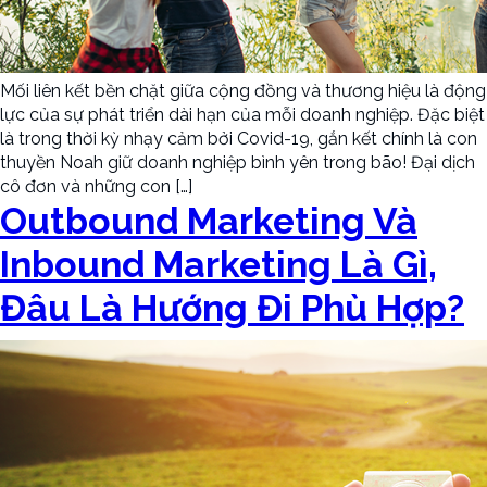
Mối liên kết bền chặt giữa cộng đồng và thương hiệu là động
lực của sự phát triển dài hạn của mỗi doanh nghiệp. Đặc biệt
là trong thời kỳ nhạy cảm bởi Covid-19, gắn kết chính là con
thuyền Noah giữ doanh nghiệp bình yên trong bão! Đại dịch
cô đơn và những con […]
Outbound Marketing Và
Inbound Marketing Là Gì,
Đâu Là Hướng Đi Phù Hợp?