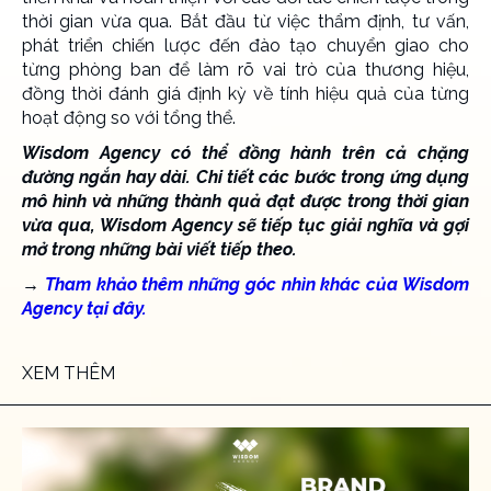
thời gian vừa qua. Bắt đầu từ việc thẩm định, tư vấn,
phát triển chiến lược đến đào tạo chuyển giao cho
từng phòng ban để làm rõ vai trò của thương hiệu,
đồng thời đánh giá định kỳ về tính hiệu quả của từng
hoạt động so với tổng thể.
Wisdom Agency có thể đồng hành trên cả chặng
đường ngắn hay dài. Chi tiết các bước trong ứng dụng
mô hình và những thành quả đạt được trong thời gian
vừa qua, Wisdom Agency sẽ tiếp tục giải nghĩa và gợi
mở trong những bài viết tiếp theo.
→
Tham khảo thêm những góc nhìn khác của Wisdom
Agency tại đây.
XEM THÊM