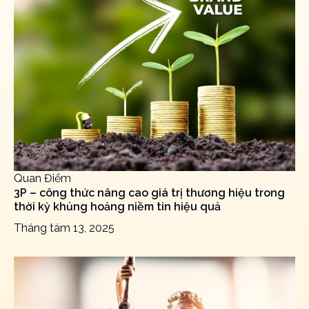
Quan Điểm
3P – công thức nâng cao giá trị thương hiệu trong
thời kỳ khủng hoảng niềm tin hiệu quả
Tháng tám 13, 2025