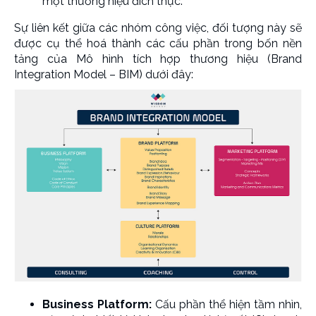
một thương hiệu đích thực.
Sự liên kết giữa các nhóm công việc, đối tượng này sẽ
được cụ thể hoá thành các cấu phần trong bốn nền
tảng của Mô hình tích hợp thương hiệu (Brand
Integration Model – BIM) dưới đây:
Business Platform:
Cấu phần thể hiện tầm nhìn,