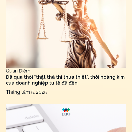
Quan Điểm
Đã qua thời “thật thà thì thua thiệt”, thời hoàng kim
của doanh nghiệp tử tế đã đến
Tháng tám 5, 2025